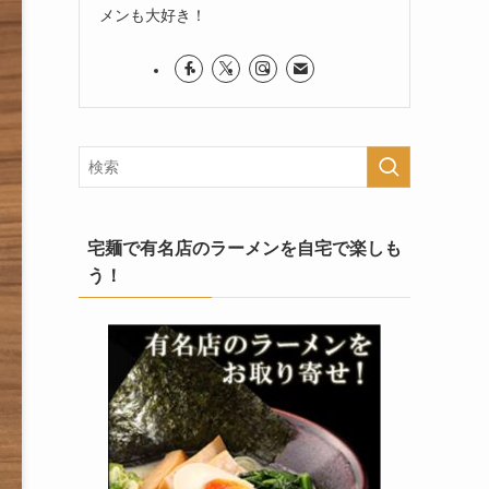
メンも大好き！
宅麺で有名店のラーメンを自宅で楽しも
う！