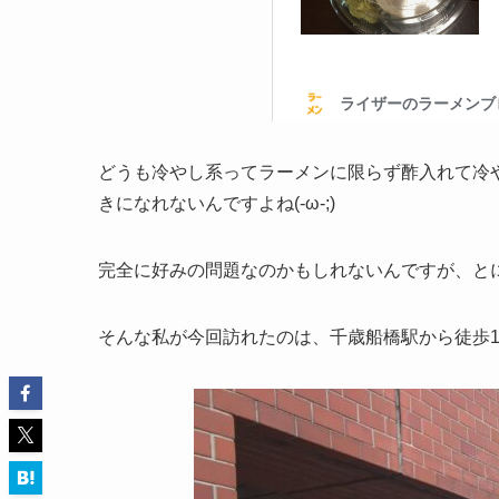
どうも冷やし系ってラーメンに限らず酢入れて冷
きになれないんですよね(-ω-;)
完全に好みの問題なのかもしれないんですが、と
そんな私が今回訪れたのは、千歳船橋駅から徒歩