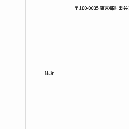
〒100-0005 東京都世田
住所