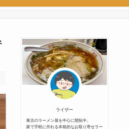
べ
ライザー
東京のラーメン屋を中心に開拓中。
家で手軽に作れる本格的なお取り寄せラー