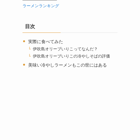
ラーメンランキング
目次
実際に食べてみた
伊吹島オリーブいりこってなんだ？
伊吹島オリーブいりこの冷やしそばの評価
美味い冷やしラーメンもこの世にはある