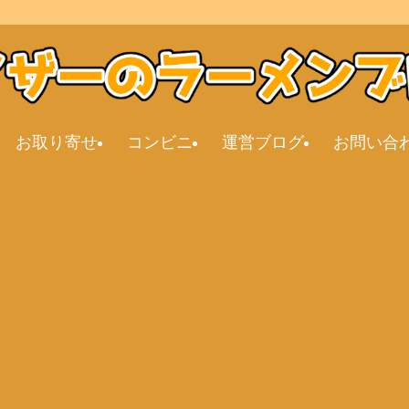
お取り寄せ
コンビニ
運営ブログ
お問い合