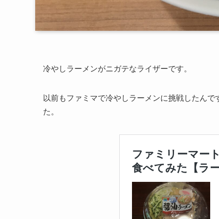
冷やしラーメンがニガテなライザーです。
以前もファミマで冷やしラーメンに挑戦したんで
た。