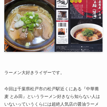
ラーメン大好きライザーです。
今回は千葉県松戸市の松戸駅近くにある『中華蕎
麦 とみ田』というラーメン好きなら知らない人は
いないっていうくらには超絶人気店の醤油ラーメ