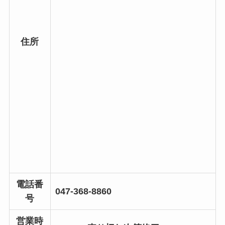
住所
電話番
047-368-8860
号
営業時