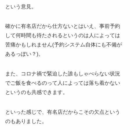
という意見。
確かに有名店だから仕方ないとはいえ、事前予約
して何時間も待たされるというのは人によっては
苦痛かもしれません(予約システム自体にも不備が
あるっぽい？)。
また、コロナ禍で緊迫した誰もしゃべらない状況
でご飯を食べるのって人によっては落ち着かない
というのも共感できます。
といった感じで、有名店だからこその欠点という
のもありました。