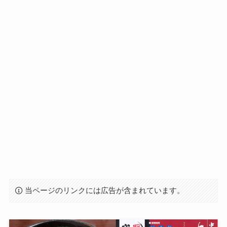
当ページのリンクには広告が含まれています。