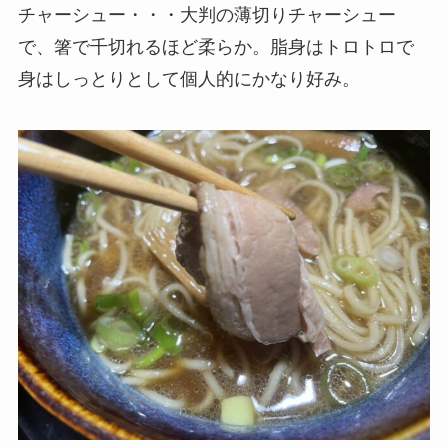
チャーシュー・・・大判の薄切りチャーシュー
で、箸で千切れるほど柔らか。脂身はトロトロで
身はしっとりとして個人的にかなり好み。