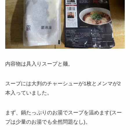
内容物は具入りスープと麺。
スープには大判のチャーシューが1枚とメンマが2
本入っていました。
まず、鍋たっぷりのお湯でスープを温めます(スー
プは少量のお湯でも全然問題なし)。