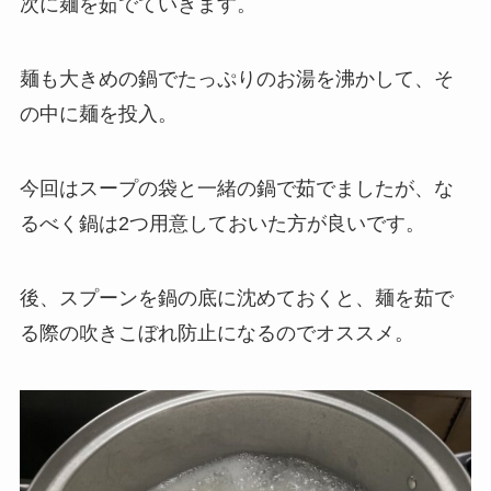
次に麺を茹でていきます。
麺も大きめの鍋でたっぷりのお湯を沸かして、そ
の中に麺を投入。
今回はスープの袋と一緒の鍋で茹でましたが、な
るべく鍋は2つ用意しておいた方が良いです。
後、スプーンを鍋の底に沈めておくと、麺を茹で
る際の吹きこぼれ防止になるのでオススメ。