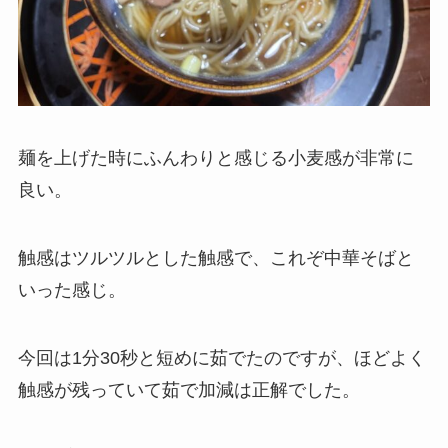
麺を上げた時にふんわりと感じる小麦感が非常に
良い。
触感はツルツルとした触感で、これぞ中華そばと
いった感じ。
今回は1分30秒と短めに茹でたのですが、ほどよく
触感が残っていて茹で加減は正解でした。