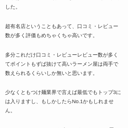
した。
超有名店ということもあって、口コミ・レビュー
数が多く評価もめちゃくちゃ高いです。
多分これだけ口コミ・レビューレビュー数が多く
てポイントもずば抜けて高いラーメン屋は両手で
数えられるくらいしか無いと思います。
少なくともつけ麺業界で言えば最低でもトップ3に
は入りますし、もしかしたらNo.1かもしれませ
ん。