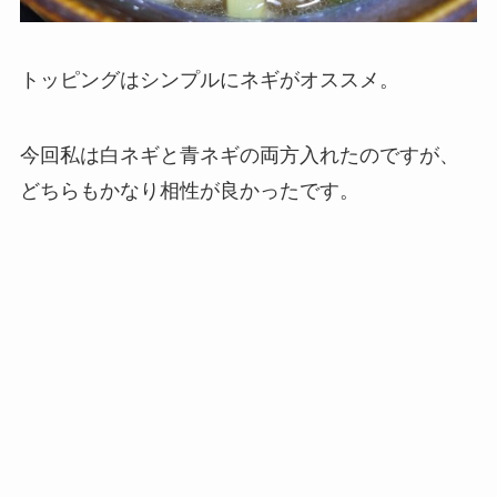
トッピングはシンプルにネギがオススメ。
今回私は白ネギと青ネギの両方入れたのですが、
どちらもかなり相性が良かったです。