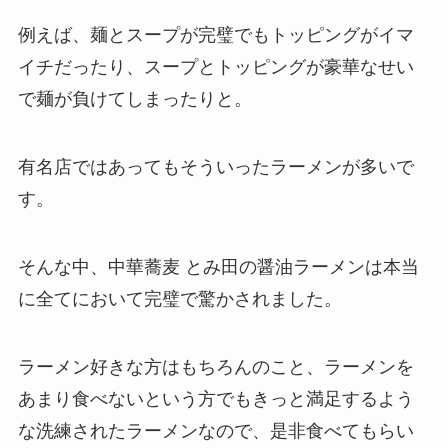
例えば、麺とスープが完璧でもトッピングがイマ
イチだったり、スープとトッピングが豪華なせい
で麺が負けてしまったりと。
有名店ではあってもそういったラーメンが多いで
す。
そんな中、中華蕎麦 とみ田の醤油ラーメンは本当
に全てにおいて完璧で驚かされました。
ラーメン好きな方はもちろんのこと、ラーメンを
あまり食べないという方でもきっと満足するよう
な洗練されたラーメンなので、是非食べてもらい