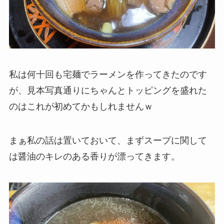
私は何十回も宅麺でラーメンを作ってきたのです
が、見本写真通りにちゃんとトッピングを盛れた
のはこれが初めてかもしれませんｗ
まぁ私の話は置いておいて、まずスープに関して
は醤油のキレのある香りが漂ってきます。