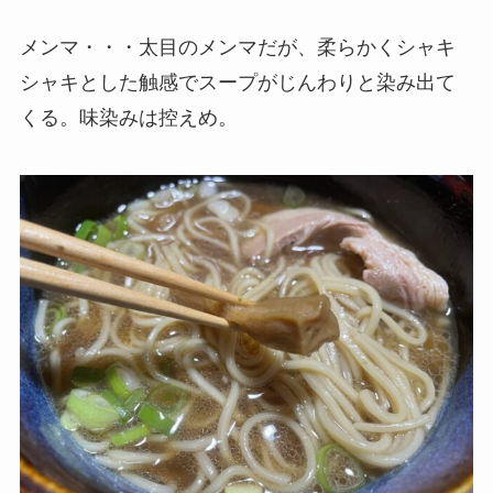
メンマ・・・太目のメンマだが、柔らかくシャキ
シャキとした触感でスープがじんわりと染み出て
くる。味染みは控えめ。