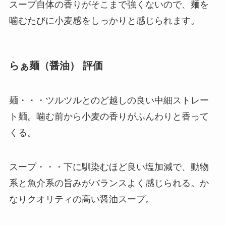
スープ自体の香りがそこまで強くないので、麺を
噛むたびに小麦感をしっかりと感じられます。
らぁ麺（醤油） 評価
麺・・・ツルツルとのど越しの良い中細ストレー
ト麺。噛む前から小麦の香りがふんわりと香って
くる。
スープ・・・下に馴染むほど良い塩加減で、動物
系と魚介系の旨みがバランスよく感じられる。か
なりクオリティの高い醤油スープ。