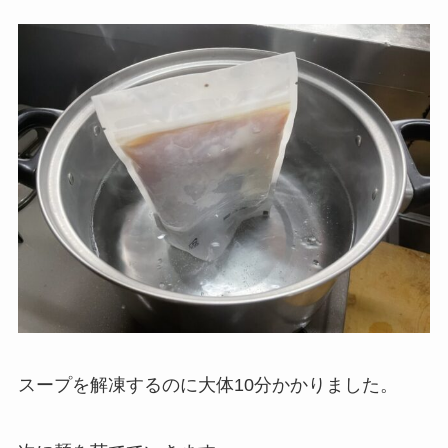
スープを解凍するのに大体10分かかりました。