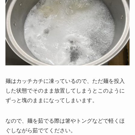
麺はカッチカチに凍っているので、ただ麺を投入
した状態でそのまま放置してしまうとこのように
ずっと塊のままになってしまいます。
なので、麺を茹でる際は箸やトングなどで軽くほ
ぐしながら茹でてください。