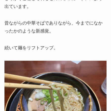
出ています。
昔ながらの中華そばでありながら、今までになか
ったかのような新感覚。
続いて麺をリフトアップ。