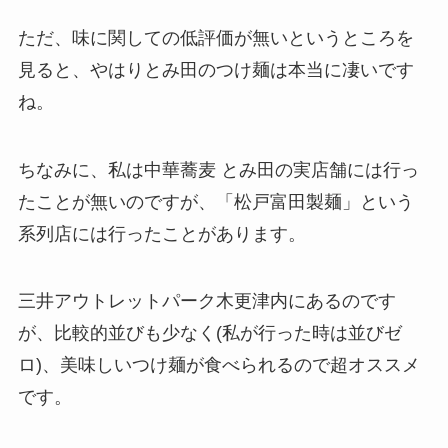
ただ、味に関しての低評価が無いというところを
見ると、やはりとみ田のつけ麺は本当に凄いです
ね。
ちなみに、私は中華蕎麦 とみ田の実店舗には行っ
たことが無いのですが、「松戸富田製麺」という
系列店には行ったことがあります。
三井アウトレットパーク木更津内にあるのです
が、比較的並びも少なく(私が行った時は並びゼ
ロ)、美味しいつけ麺が食べられるので超オススメ
です。