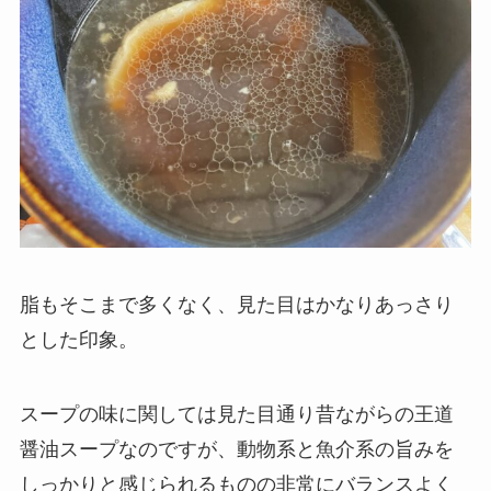
脂もそこまで多くなく、見た目はかなりあっさり
とした印象。
スープの味に関しては見た目通り昔ながらの王道
醤油スープなのですが、動物系と魚介系の旨みを
しっかりと感じられるものの非常にバランスよく