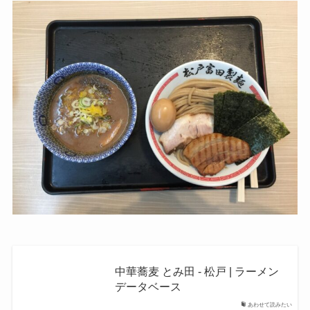
中華蕎麦 とみ田 - 松戸 | ラーメン
データベース
あわせて読みたい