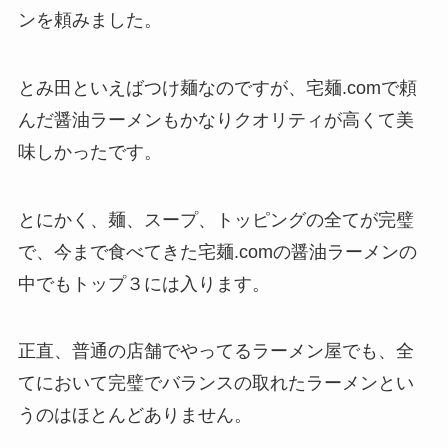
ンを頼みました。
とみ田といえばつけ麺なのですが、宅麺.comで頼
んだ醤油ラーメンもかなりクオリティが高くて美
味しかったです。
とにかく、麺、スープ、トッピングの全てが完璧
で、今まで食べてきた宅麺.comの醤油ラーメンの
中でもトップ３には入ります。
正直、普通の店舗でやってるラーメン屋でも、全
てにおいて完璧でバランスの取れたラーメンとい
うのはほとんどありません。