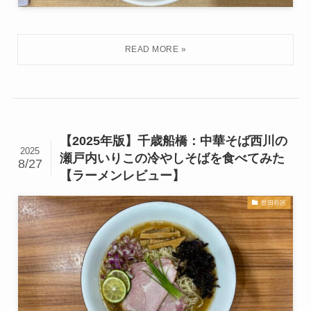
【2025年版】千歳船橋：中華そば西川の
2025
瀬戸内いりこの冷やしそばを食べてみた
8/27
【ラーメンレビュー】
世田谷区