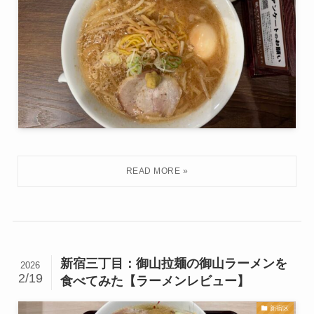
新宿三丁目：御山拉麺の御山ラーメンを
2026
2/19
食べてみた【ラーメンレビュー】
新宿区