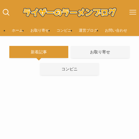
ホーム
お取り寄せ
コンビニ
運営ブログ
お問い合わせ
新着記事
お取り寄せ
コンビニ