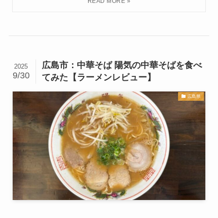
広島市：中華そば 陽気の中華そばを食べ
2025
9/30
てみた【ラーメンレビュー】
広島県