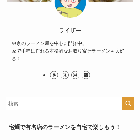
ライザー
東京のラーメン屋を中心に開拓中。
家で手軽に作れる本格的なお取り寄せラーメンも大好
き！
宅麺で有名店のラーメンを自宅で楽しもう！