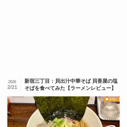
新宿三丁目：貝出汁中華そば 貝香屋の塩
2026
2/21
そばを食べてみた【ラーメンレビュー】
新宿区