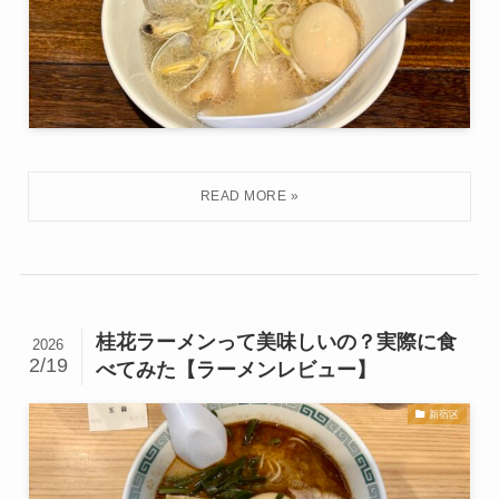
桂花ラーメンって美味しいの？実際に食
2026
2/19
べてみた【ラーメンレビュー】
新宿区