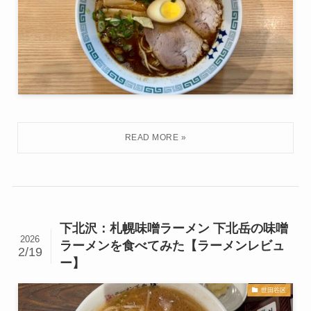
下北沢：札幌味噌ラーメン 下北岳の味噌
2026
ラーメンを食べてみた【ラーメンレビュ
2/19
ー】
世田谷区