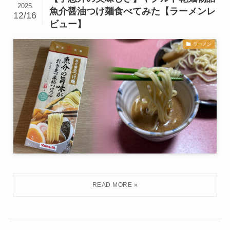
2025
魚介醤油つけ麺食べてみた【ラーメンレ
12/16
ビュー】
ラーメン