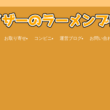
お取り寄せ
コンビニ
運営ブログ
お問い合