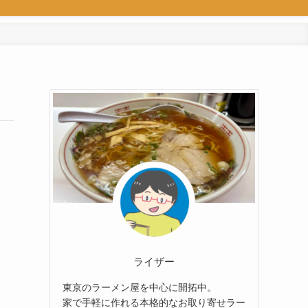
ライザー
東京のラーメン屋を中心に開拓中。
家で手軽に作れる本格的なお取り寄せラー