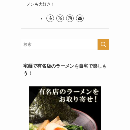
メンも大好き！
宅麺で有名店のラーメンを自宅で楽しも
う！