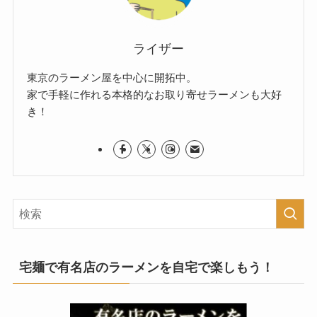
ライザー
東京のラーメン屋を中心に開拓中。
家で手軽に作れる本格的なお取り寄せラーメンも大好
き！
宅麺で有名店のラーメンを自宅で楽しもう！