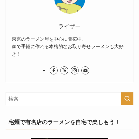
ライザー
東京のラーメン屋を中心に開拓中。
家で手軽に作れる本格的なお取り寄せラーメンも大好
き！
宅麺で有名店のラーメンを自宅で楽しもう！