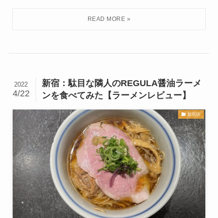
新宿：駄目な隣人のREGULA醤油ラーメ
2022
4/22
ンを食べてみた【ラーメンレビュー】
新宿区