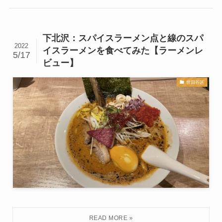
下北沢：スパイスラーメン点と線のスパ
2022
イスラーメンを食べてみた【ラーメンレ
5/17
ビュー】
世田谷区