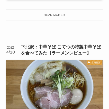
下北沢：中華そば こてつの特製中華そば
2022
4/10
を食べてみた【ラーメンレビュー】
世田谷区