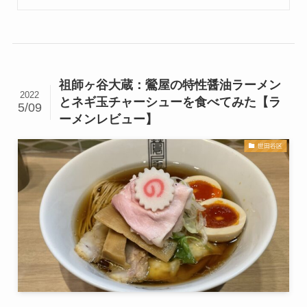
祖師ヶ谷大蔵：鶯屋の特性醤油ラーメン
2022
とネギ玉チャーシューを食べてみた【ラ
5/09
ーメンレビュー】
世田谷区