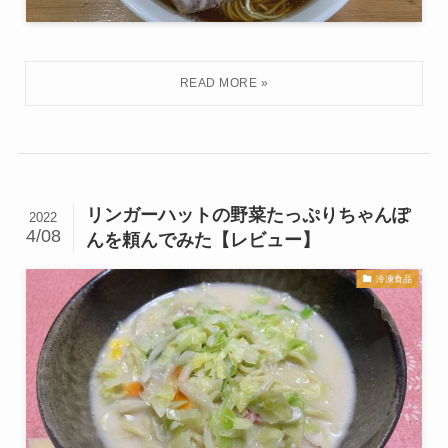
リンガーハットの野菜たっぷりちゃんぽ
2022
4/08
んを頼んでみた【レビュー】
冷凍食品