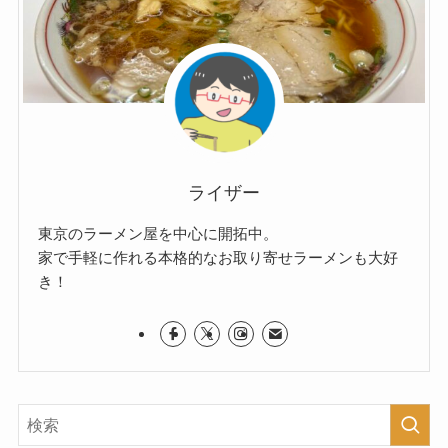
ライザー
東京のラーメン屋を中心に開拓中。
家で手軽に作れる本格的なお取り寄せラーメンも大好
き！