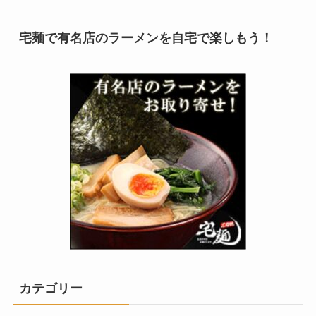
宅麺で有名店のラーメンを自宅で楽しもう！
カテゴリー