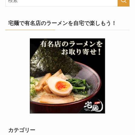
宅麺で有名店のラーメンを自宅で楽しもう！
カテゴリー