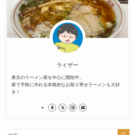
ライザー
東京のラーメン屋を中心に開拓中。
家で手軽に作れる本格的なお取り寄せラーメンも大好
き！